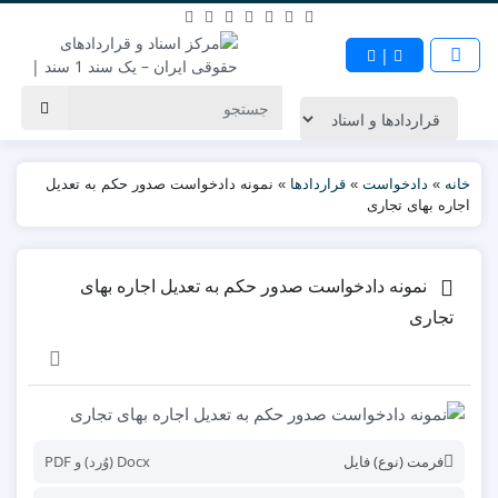
|
خانه
»
دادخواست
»
قراردادها
»
نمونه دادخواست صدور حکم به تعدیل
اجاره بهای تجاری
نمونه دادخواست صدور حکم به تعدیل اجاره بهای
تجاری
فرمت (نوع) فایل
Docx (وُرد) و PDF