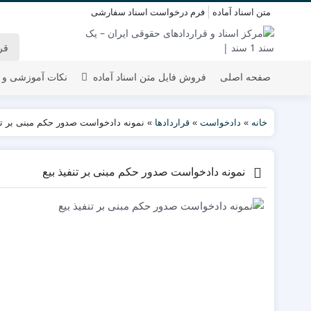
متن اسناد آماده
فرم درخواست اسناد سفارشی
صفحه اصلی
فروش فایل متن اسناد آماده
نکات آموزشی و 
خانه
»
دادخواست
»
قراردادها
»
نمونه دادخواست صدور حکم مبنی بر تنف
نمونه دادخواست صدور حکم مبنی بر تنفیذ بیع