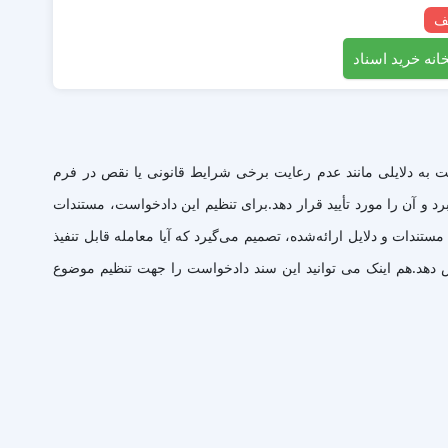
انه خرید اسناد
 به دلایلی مانند عدم رعایت برخی شرایط قانونی یا نقص در فرم
برد و آن را مورد تأیید قرار دهد.برای تنظیم این دادخواست، مستندات
دات و دلایل ارائه‌شده، تصمیم می‌گیرد که آیا معامله قابل تنفیذ
هش دهد.هم اینک می توانید این سند دادخواست را جهت تنظیم موضوع