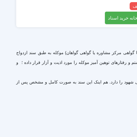
انه خرید اسناد
 گواهی مرکز مشاوره یا گواهی گواهان) موکله به طبق سند ازدواج
 رفتارهای توهین آمیز موکله را مورد اذیت و آزار قرار داده ؛ و
هی شهود را دارد. هم اینک این سند به صورت کامل و مشخص پس از