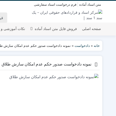
متن اسناد آماده
فرم درخواست اسناد سفارشی
صفحه اصلی
فروش فایل متن اسناد آماده
نکات آموزشی و 
خانه
»
دادخواست
»
نمونه دادخواست صدور حکم عدم امکان سازش طل
نمونه دادخواست صدور حکم عدم امکان سازش طلاق