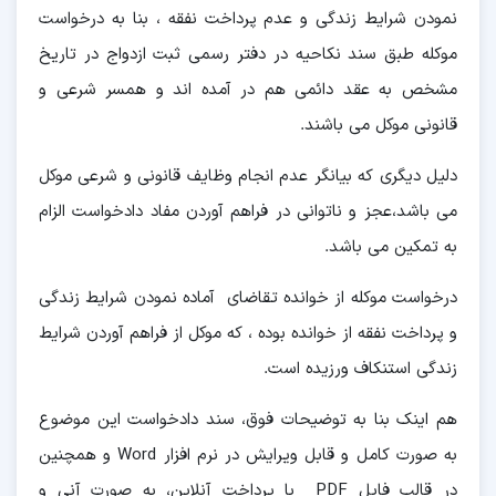
نمودن شرایط زندگی و عدم پرداخت نفقه ، بنا به درخواست
موکله طبق سند نکاحیه در دفتر رسمی ثبت ازدواج در تاریخ
مشخص به عقد دائمی هم در آمده اند و همسر شرعی و
قانونی موکل می باشند.
دلیل دیگری که بیانگر عدم انجام وظایف قانونی و شرعی موکل
می باشد،عجز و ناتوانی در فراهم آوردن مفاد دادخواست الزام
به تمکین می باشد.
درخواست موکله از خوانده تقاضای آماده نمودن شرایط زندگی
و پرداخت نفقه از خوانده بوده ، که موکل از فراهم آوردن شرایط
زندگی استنکاف ورزیده است.
هم اینک بنا به توضیحات فوق، سند دادخواست این موضوع
به صورت کامل و قابل ویرایش در نرم افزار Word و همچنین
در قالب فایل PDF با پرداخت آنلاین، به صورت آنی و