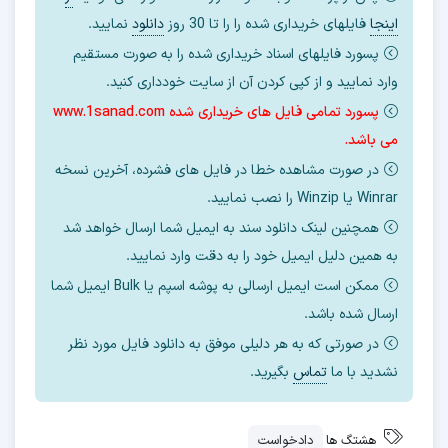
اینجا
فایلهای خریداری شده را را تا 30 روز
دانلود
نمایید.
پسورد فایلهای اسناد خریداری شده را به صورت مستقیم
وارد نمایید و از کپی کردن آن از سایت خودداری کنید.
پسورد تمامی فایل های خریداری شده www.1sanad.com
می باشد.
در صورت مشاهده خطا در فایل های فشرده، آخرین نسخه
Winrar یا Winzip را نصب نمایید.
همچنین لینک دانلود سند به ایمیل شما ارسال خواهد شد
به همین دلیل ایمیل خود را به دقت وارد نمایید.
ممکن است ایمیل ارسالی به پوشه اسپم یا Bulk ایمیل شما
ارسال شده باشد.
در صورتی که به هر دلیلی موفق به دانلود فایل مورد نظر
نشدید با ما
تماس
بگیرید.
هشتگ ها
دادخواست