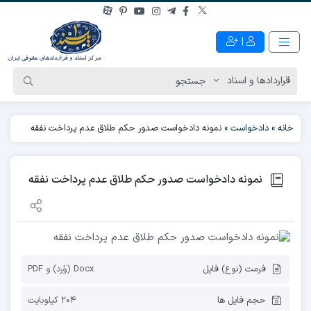
|
خانه
»
دادخواست
»
نمونه دادخواست صدور حکم طلاق عدم پرداخت نفقه
نمونه دادخواست صدور حکم طلاق عدم پرداخت نفقه
فرمت (نوع) فایل
Docx (وُرد) و PDF
حجم فایل ها
204 کیلوبایت