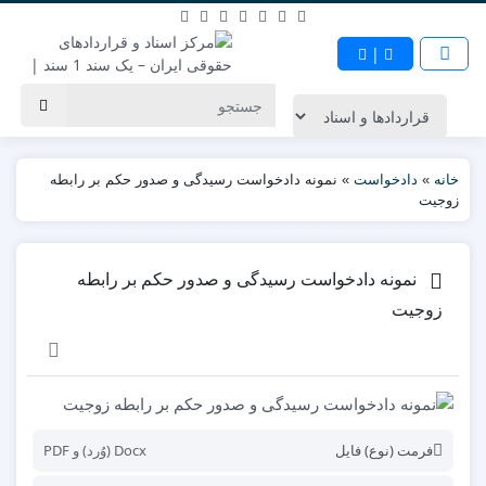
|
خانه
»
دادخواست
»
نمونه دادخواست رسیدگی و صدور حکم بر رابطه
زوجیت
نمونه دادخواست رسیدگی و صدور حکم بر رابطه
زوجیت
فرمت (نوع) فایل
Docx (وُرد) و PDF