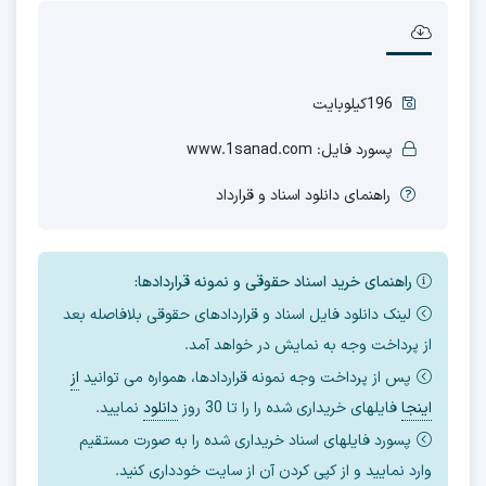
196کیلوبایت
پسورد فایل: www.1sanad.com
راهنمای دانلود اسناد و قرارداد
راهنمای خرید اسناد حقوقی و نمونه قراردادها:
لینک دانلود فایل اسناد و قراردادهای حقوقی بلافاصله بعد
از پرداخت وجه به نمایش در خواهد آمد.
پس از پرداخت وجه نمونه قراردادها، همواره می توانید
از
اینجا
فایلهای خریداری شده را را تا 30 روز
دانلود
نمایید.
پسورد فایلهای اسناد خریداری شده را به صورت مستقیم
وارد نمایید و از کپی کردن آن از سایت خودداری کنید.