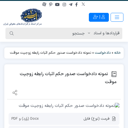
|
خانه
»
دادخواست
»
نمونه دادخواست صدور حکم اثبات رابطه زوجیت موقت
نمونه دادخواست صدور حکم اثبات رابطه زوجیت
موقت
فرمت (نوع) فایل
Docx (وُرد) و PDF