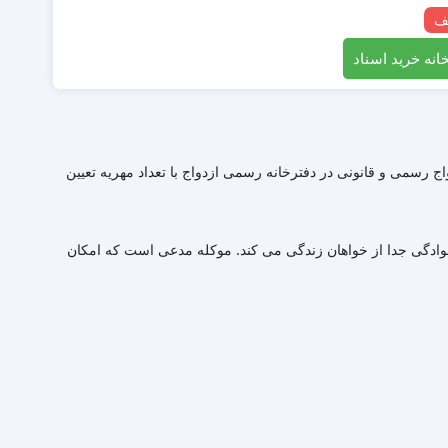
انه خرید اسناد
 رسمی و قانونی در دفترخانه رسمی ازدواج با تعداد مهریه تعیین
نوادگی جدا از خواهان زندگی می کند. موکله مدعی است که امکان