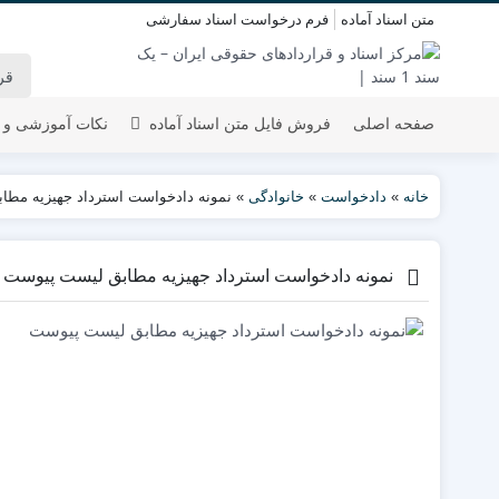
متن اسناد آماده
فرم درخواست اسناد سفارشی
صفحه اصلی
فروش فایل متن اسناد آماده
نکات آموزشی و 
خانه
»
دادخواست
»
خانوادگی
»
نمونه دادخواست استرداد جهیزیه مط
نمونه دادخواست استرداد جهیزیه مطابق لیست پیوست