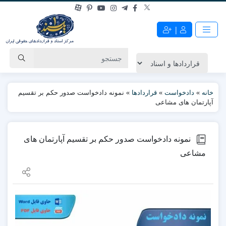
|
خانه
»
دادخواست
»
قراردادها
»
نمونه دادخواست صدور حکم بر تقسیم
آپارتمان های مشاعی
نمونه دادخواست صدور حکم بر تقسیم آپارتمان های
مشاعی