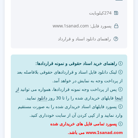
274کیلوبایت
پسورد فایل: www.1sanad.com
راهنمای دانلود اسناد و قرارداد
راهنمای خرید اسناد حقوقی و نمونه قراردادها:
لینک دانلود فایل اسناد و قراردادهای حقوقی بلافاصله بعد
از پرداخت وجه به نمایش در خواهد آمد.
پس از پرداخت وجه نمونه قراردادها، همواره می توانید
از
اینجا
فایلهای خریداری شده را را تا 30 روز
دانلود
نمایید.
پسورد فایلهای اسناد خریداری شده را به صورت مستقیم
وارد نمایید و از کپی کردن آن از سایت خودداری کنید.
پسورد تمامی فایل های خریداری شده
www.1sanad.com می باشد.