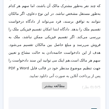
که چند نفر به‌طور مشترک مالک آن باشند، اما سهم هر کدام
به‌طور مستقل مشخص نباشد. در این نوع دعاوی، اگر مالکان
نتوانند به توافق برسند، فرد می‌تواند از دادگاه درخواست
تقسیم ملک را بدهد. دادگاه ابتدا امکان تقسیم فیزیکی ملک را
بررسی می‌کند. اگر تقسیم فیزیکی ممکن نباشد، ملک به
فروش می‌رسد و مبلغ حاصل بین مالکان تقسیم می‌شود.
هدف از این دادخواست خاتمه‌دادن به حالت مشاع و تعیین
سهم هر مالک است.هم اینک می توانید این سند دادخواست را
جهت تنظیم موضوع مدنظر خود در قالب فایل Word و PDF
پس از پرداخت آنلاین به صورت آنی دانلود نمایید.
مطالعه بیشتر
‫0/5
‫(0 نظر)