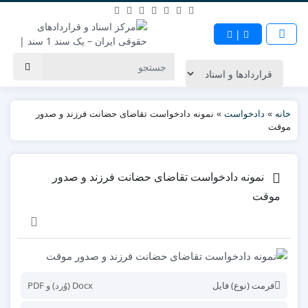
|
خانه
»
دادخواست
»
نمونه دادخواست تقاضای حضانت فرزند و صدور
موقت
نمونه دادخواست تقاضای حضانت فرزند و صدور
موقت
فرمت (نوع) فایل
Docx (وُرد) و PDF