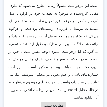
است. این درخواست معمولاً زمانی مطرح می‌شود که طرف
مقابل (فروشنده یا موجر) به تعهدات خود در قرارداد عمل
نکرده و ملک را در موعد مقرر تحویل نداده است.متقاضی باید
مستندات مرتبط با قرارداد، رسیدهای پرداخت، و هرگونه
مدرکی که نشان‌دهنده عدم تحویل آپارتمان باشد را به دادگاه
ارائه دهد. دادگاه با بررسی مدارک و دلایل ارائه‌شده، تصمیم
می‌گیرد که آیا درخواست استرداد وجه معتبر است یا خیر. در
صورت صدور حکم به نفع متقاضی، طرف مقابل موظف به
بازپرداخت وجه خواهد بود و ممکن است به پرداخت
خسارت‌های ناشی از عدم تحویل نیز محکوم شود.هم اینک می
توانید این سند دادخواست را جهت تنظیم موضوع مدنظر خود
در قالب فایل Word و PDF پس از پرداخت آنلاین به صورت
آنی دانلود نمایید.
مطالعه بیشتر