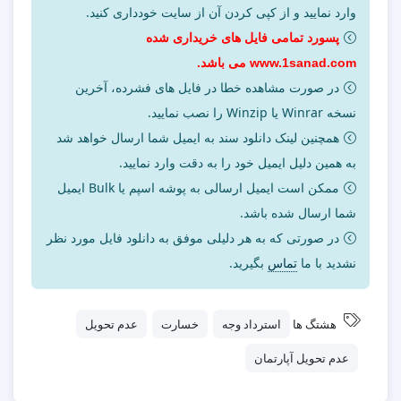
وارد نمایید و از کپی کردن آن از سایت خودداری کنید.
پسورد تمامی فایل های خریداری شده
www.1sanad.com می باشد.
در صورت مشاهده خطا در فایل های فشرده، آخرین
نسخه Winrar یا Winzip را نصب نمایید.
همچنین لینک دانلود سند به ایمیل شما ارسال خواهد شد
به همین دلیل ایمیل خود را به دقت وارد نمایید.
ممکن است ایمیل ارسالی به پوشه اسپم یا Bulk ایمیل
شما ارسال شده باشد.
در صورتی که به هر دلیلی موفق به دانلود فایل مورد نظر
نشدید با ما
تماس
بگیرید.
هشتگ ها
استرداد وجه
خسارت
عدم تحویل
عدم تحویل آپارتمان