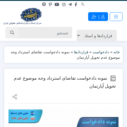
|
خانه
»
دادخواست
»
قراردادها
»
نمونه دادخواست تقاضای استرداد وجه
موضوع عدم تحویل آپارتمان
نمونه دادخواست تقاضای استرداد وجه موضوع عدم
تحویل آپارتمان