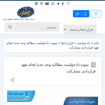
|
خانه
»
دادخواست
»
قراردادها
»
نمونه دادخواست مطالبه وجه عدم انجام
تعهد قراردادی مشارکت
نمونه دادخواست مطالبه وجه عدم انجام تعهد
قراردادی مشارکت