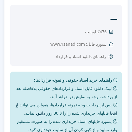
476کیلوبایت
پسورد فایل: www.1sanad.com
راهنمای دانلود اسناد و قرارداد
راهنمای خرید اسناد حقوقی و نمونه قراردادها:
لینک دانلود فایل اسناد و قراردادهای حقوقی بلافاصله بعد
از پرداخت وجه به نمایش در خواهد آمد.
پس از پرداخت وجه نمونه قراردادها، همواره می توانید
از
اینجا
فایلهای خریداری شده را را تا 30 روز
دانلود
نمایید.
پسورد فایلهای اسناد خریداری شده را به صورت مستقیم
وارد نمایید و از کپی کردن آن از سایت خودداری کنید.