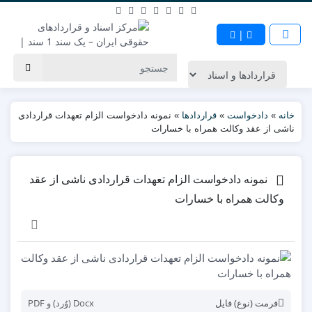
|
خانه
»
دادخواست
»
قراردادها
»
نمونه دادخواست الزام تعهدات قراردادی
ناشی از عقد وکالت همراه با خسارات
نمونه دادخواست الزام تعهدات قراردادی ناشی از عقد
وکالت همراه با خسارات
فرمت (نوع) فایل
Docx (وُرد) و PDF