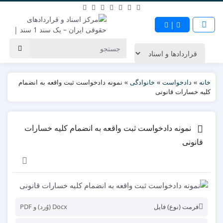
|
خانه
»
دادخواست
»
خانوادگی
»
نمونه دادخواست ثبت واقعه به انضمام
کلیه خسارات قانونی
نمونه دادخواست ثبت واقعه به انضمام کلیه خسارات
قانونی
فرمت (نوع) فایل
Docx (وُرد) و PDF