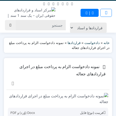
|
خانه
»
دادخواست
»
قراردادها
»
نمونه دادخواست الزام به پرداخت مبلغ
در اجرای قراردادهای جعاله
نمونه دادخواست الزام به پرداخت مبلغ در اجرای
قراردادهای جعاله
فرمت (نوع) فایل
Docx (وُرد) و PDF