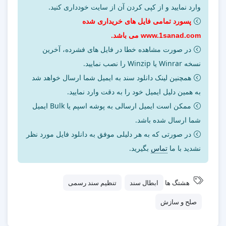
وارد نمایید و از کپی کردن آن از سایت خودداری کنید.
پسورد تمامی فایل های خریداری شده
www.1sanad.com می باشد.
در صورت مشاهده خطا در فایل های فشرده، آخرین
نسخه Winrar یا Winzip را نصب نمایید.
همچنین لینک دانلود سند به ایمیل شما ارسال خواهد شد
به همین دلیل ایمیل خود را به دقت وارد نمایید.
ممکن است ایمیل ارسالی به پوشه اسپم یا Bulk ایمیل
شما ارسال شده باشد.
در صورتی که به هر دلیلی موفق به دانلود فایل مورد نظر
نشدید با ما
تماس
بگیرید.
هشتگ ها
ابطال سند
تنظیم سند رسمی
صلح و سازش