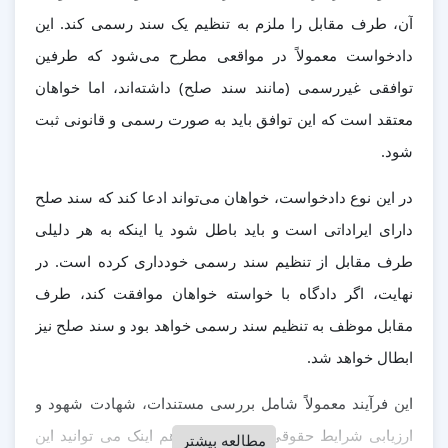
آن، طرف مقابل را ملزم به تنظیم یک سند رسمی کند. این
دادخواست معمولاً در مواقعی مطرح می‌شود که طرفین
توافقی غیررسمی (مانند سند صلح) داشته‌اند، اما خواهان
معتقد است که این توافق باید به صورت رسمی و قانونی ثبت
شود.
در این نوع دادخواست، خواهان می‌تواند ادعا کند که سند صلح
دارای ایراداتی است و باید باطل شود یا اینکه به هر دلیلی
طرف مقابل از تنظیم سند رسمی خودداری کرده است. در
نهایت، اگر دادگاه با خواسته خواهان موافقت کند، طرف
مقابل موظف به تنظیم سند رسمی خواهد بود و سند صلح نیز
ابطال خواهد شد.
این فرآیند معمولاً شامل بررسی مستندات، شهادت شهود و
ارزیابی شرایط حقوقی طرفین است.هم اینک می توانید این
مطالعه بیشتر