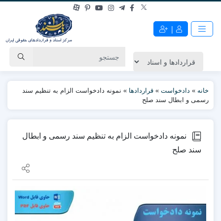
|
خانه
»
دادخواست
»
قراردادها
»
نمونه دادخواست الزام به تنظیم سند
رسمی و ابطال سند صلح
نمونه دادخواست الزام به تنظیم سند رسمی و ابطال
سند صلح