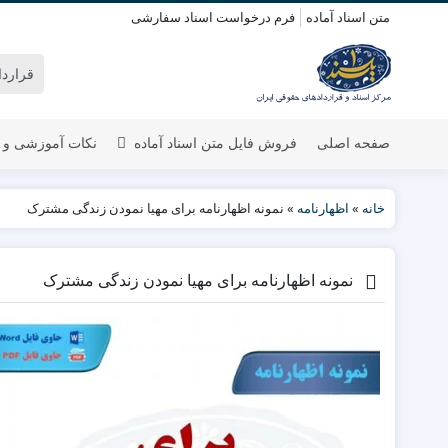
متن اسناد آماده
فرم درخواست اسناد سفارشی
صفحه اصلی
فروش فایل متن اسناد آماده
نکات آموزشی و 
خانه
»
اظهارنامه
»
نمونه اظهارنامه برای مهیا نمودن زندگی مشترک
نمونه اظهارنامه برای مهیا نمودن زندگی مشترک