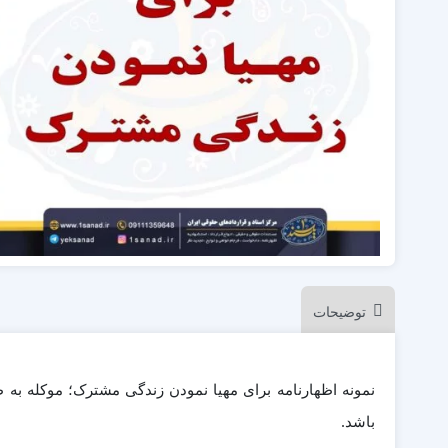
توضیحات
نمونه اظهارنامه برای مهیا نمودن زندگی مشترک؛ موکله ب
باشد.