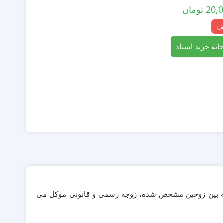
20,
تومان
انه خرید اسناد
ی که بین زوجین مشخص شده، زوجه رسمی و قانونی موکل می