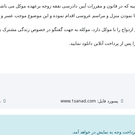
ییه که در قانون و مقررات آیین دادرسی نفقه زوجه برعهده موکل می باشد
هیا نمودن منزل و مراسم عروسی اقدام نموده و این موضوع موجب عسر و
زدواج را با موکل دارد، موکله به جهت گفتگو در خصوص زندگی مشترک با خ
پس از پرداخت آنلاین دانلود نمایید.
پسورد فایل: www.1sanad.com
ر
 پرداخت وجه به نمایش در خواهد آمد.