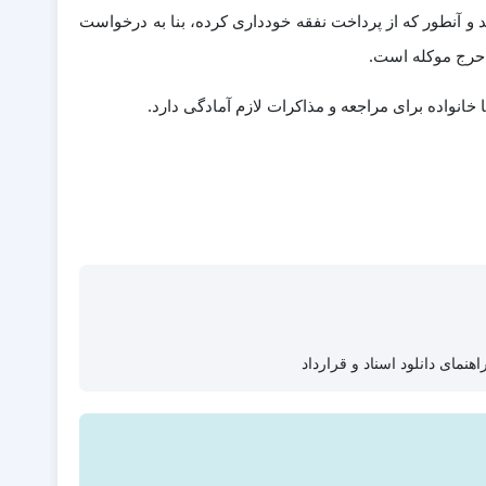
 و آنطور که از پرداخت نفقه خودداری کرده، بنا به درخواست
 حرج موکله است.
انواده برای مراجعه و مذاکرات لازم آمادگی دارد.
اهنمای دانلود اسناد و قرارداد