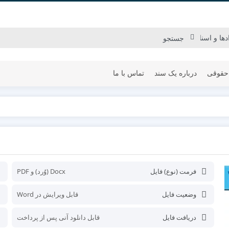
حقوقی
درباره یک سند
تماس با ما
فرمت (نوع) فایل
Docx (وُرد) و PDF
وضعیت فایل
قابل ویرایش در Word
دریافت فایل
قابل دانلود آنی پس از پرداخت