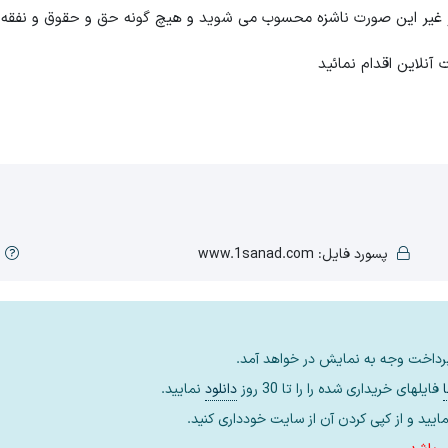
ر غیر این صورت ناشزه محسوب می شوید و هیچ گونه حق و حقوق و نفقه 
 آنلاین اقدام نمائید
پسورد فایل: www.1sanad.com
 پرداخت وجه به نمایش در خواهد آمد.
ا
فایلهای خریداری شده را را تا 30 روز
دانلود
نمایید.
ایید و از کپی کردن آن از سایت خودداری کنید.