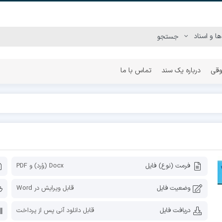
وقی
درباره یک سند
تماس با ما
فرمت (نوع) فایل
Docx (وُرد) و PDF
وضعیت فایل
قابل ویرایش در Word
دریافت فایل
قابل دانلود آنی پس از پرداخت