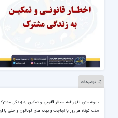
توضیحات
نمونه متن اظهارنامه اخطار قانونی و تمکین به زندگی مشترک 
مدت کوتاه هر روز با لجاجت و بهانه های گوناگون و حتی با ارش