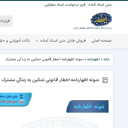
متن اسناد آماده
فرم درخواست اسناد سفارشی
صفحه اصلی
فروش فایل متن اسناد آماده
نکات آموزشی و حق
خانه
»
اظهارنامه
»
نمونه اظهارنامه اخطار قانونی تمکین به زندگی مشترک
نمونه اظهارنامه اخطار قانونی تمکین به زندگی مشترک