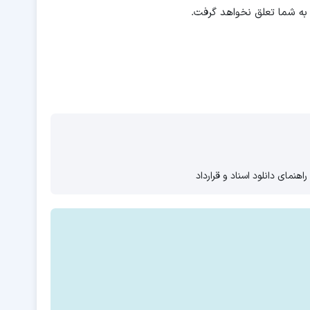
به شما تعلق نخواهد گرفت.
راهنمای دانلود اسناد و قرارداد