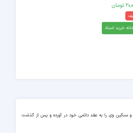
20,
تومان
انه خرید اسناد
اد و سنگین وی را به عقد دائمی خود در آورده و پس از گذشت