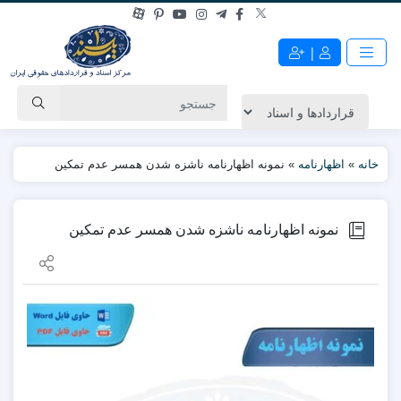
|
خانه
»
اظهارنامه
»
نمونه اظهارنامه ناشزه شدن همسر عدم تمکین
نمونه اظهارنامه ناشزه شدن همسر عدم تمکین