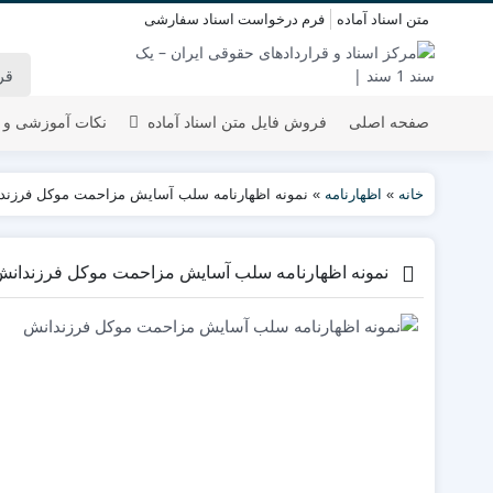
متن اسناد آماده
فرم درخواست اسناد سفارشی
صفحه اصلی
فروش فایل متن اسناد آماده
نکات آموزشی و 
خانه
»
اظهارنامه
»
نمونه اظهارنامه سلب آسایش مزاحمت موکل فرزند
نمونه اظهارنامه سلب آسایش مزاحمت موکل فرزندان