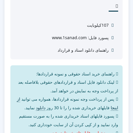
107کیلوبایت
پسورد فایل: www.1sanad.com
راهنمای دانلود اسناد و قرارداد
راهنمای خرید اسناد حقوقی و نمونه قراردادها:
لینک دانلود فایل اسناد و قراردادهای حقوقی بلافاصله بعد
از پرداخت وجه به نمایش در خواهد آمد.
پس از پرداخت وجه نمونه قراردادها، همواره می توانید
از
اینجا
فایلهای خریداری شده را را تا 30 روز
دانلود
نمایید.
پسورد فایلهای اسناد خریداری شده را به صورت مستقیم
وارد نمایید و از کپی کردن آن از سایت خودداری کنید.
پسورد تمامی فایل های خریداری شده