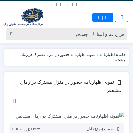
|
خانه
»
اظهارنامه
»
نمونه اظهارنامه حضور در منزل مشترک در زمان
مشخص
نمونه اظهارنامه حضور در منزل مشترک در زمان
مشخص
فرمت (نوع) فایل
Docx (وُرد) و PDF