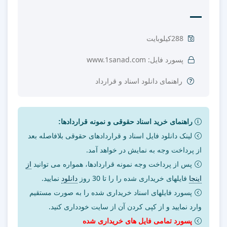
288کیلوبایت
پسورد فایل: www.1sanad.com
راهنمای دانلود اسناد و قرارداد
راهنمای خرید اسناد حقوقی و نمونه قراردادها:
لینک دانلود فایل اسناد و قراردادهای حقوقی بلافاصله بعد
از پرداخت وجه به نمایش در خواهد آمد.
پس از پرداخت وجه نمونه قراردادها، همواره می توانید
از
اینجا
فایلهای خریداری شده را را تا 30 روز
دانلود
نمایید.
پسورد فایلهای اسناد خریداری شده را به صورت مستقیم
وارد نمایید و از کپی کردن آن از سایت خودداری کنید.
پسورد تمامی فایل های خریداری شده