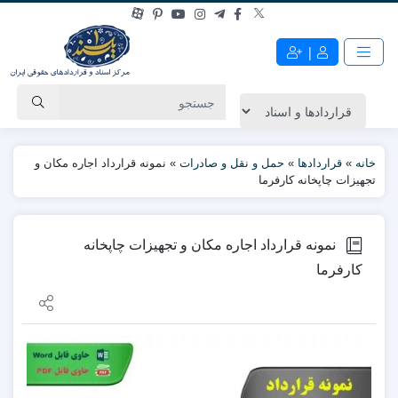
|
خانه
»
قراردادها
»
حمل و نقل و صادرات
»
نمونه قرارداد اجاره مکان و
تجهیزات چاپخانه کارفرما
نمونه قرارداد اجاره مکان و تجهیزات چاپخانه
کارفرما