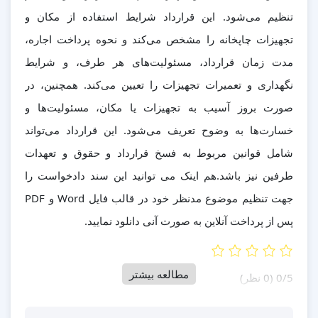
تنظیم می‌شود. این قرارداد شرایط استفاده از مکان و
تجهیزات چاپخانه را مشخص می‌کند و نحوه پرداخت اجاره،
مدت زمان قرارداد، مسئولیت‌های هر طرف، و شرایط
نگهداری و تعمیرات تجهیزات را تعیین می‌کند. همچنین، در
صورت بروز آسیب به تجهیزات یا مکان، مسئولیت‌ها و
خسارت‌ها به وضوح تعریف می‌شود. این قرارداد می‌تواند
شامل قوانین مربوط به فسخ قرارداد و حقوق و تعهدات
طرفین نیز باشد.هم اینک می توانید این سند دادخواست را
جهت تنظیم موضوع مدنظر خود در قالب فایل Word و PDF
پس از پرداخت آنلاین به صورت آنی دانلود نمایید.
مطالعه بیشتر
‫0/5
‫(0 نظر)